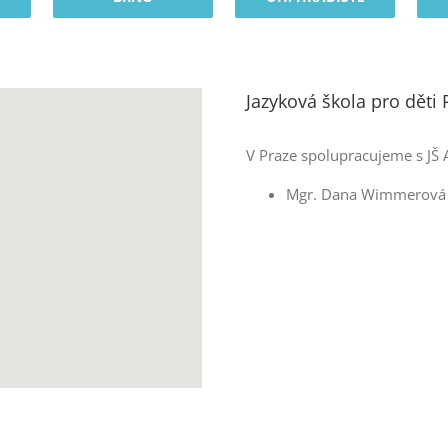
Jazyková škola pro děti
V Praze spolupracujeme s JŠ 
Mgr. Dana Wimmerová