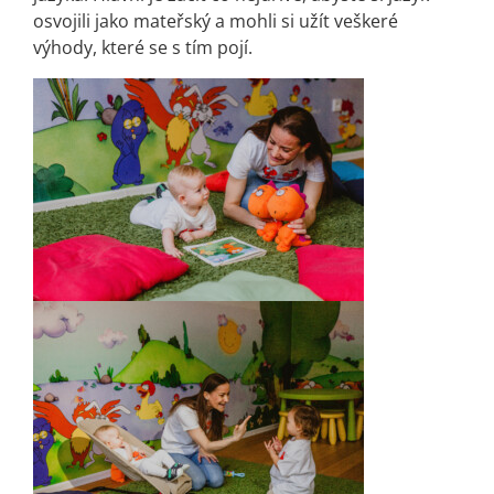
osvojili jako mateřský a mohli si užít veškeré
výhody, které se s tím pojí.